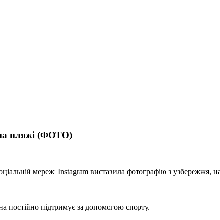
 на пляжі (ФОТО)
оціальній мережі Instagram виставила фотографію з узбережжя, 
на постійно підтримує за допомогою спорту.