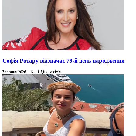
Софія Ротару відзначає 79-й день народження
7 серпня 2026 — Ketti, Діти та сім'я