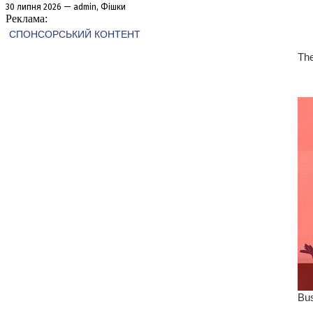
30 липня 2026 — admin, Фішки
Реклама: