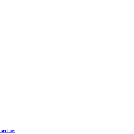
весілля