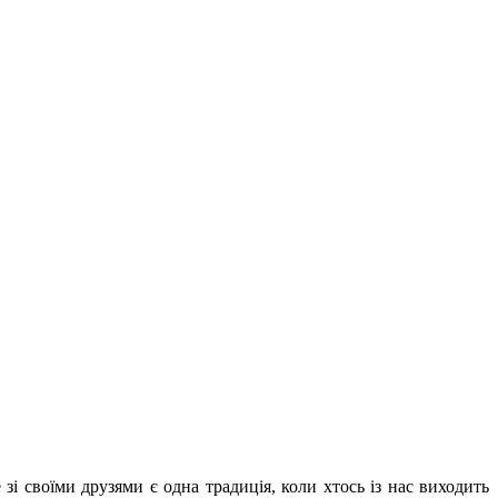
зі своїми друзями є одна традиція, коли хтось із нас виходить