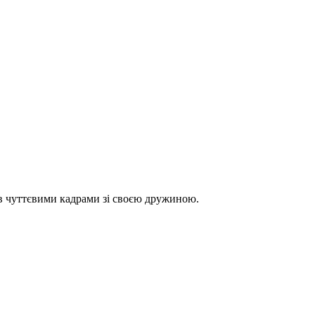
в чуттєвими кадрами зі своєю дружиною.