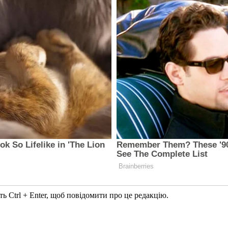
ь Ctrl + Enter, щоб повідомити про це редакцію.