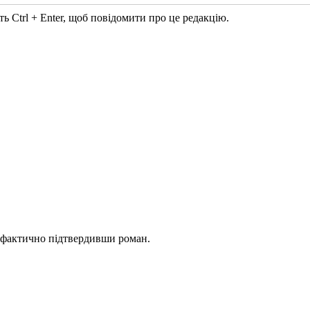
ь Ctrl + Enter, щоб повідомити про це редакцію.
 фактично підтвердивши роман.