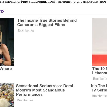
а в кардіологічне відділення. Тоді я вперше по-справжньому зроз