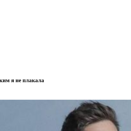
ким я не плакала