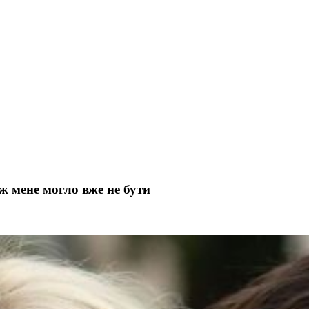
ж мене могло вже не бути