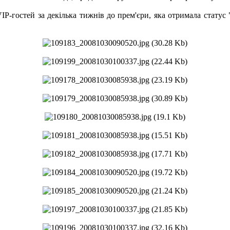
VIP-гостей за декілька тижнів до прем'єри, яка отримала статус "