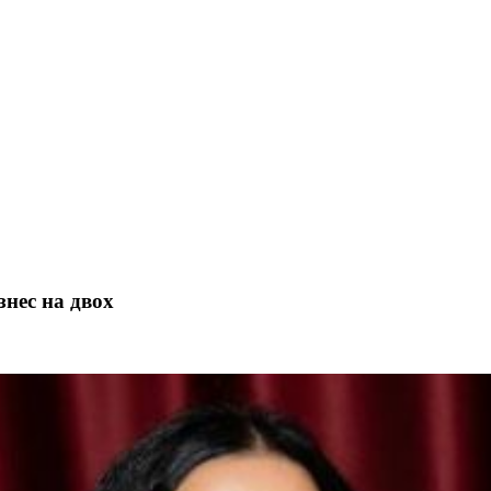
знес на двох