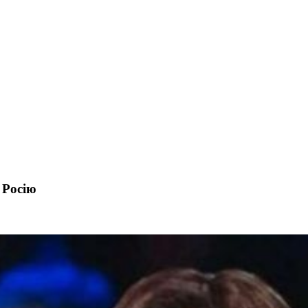
 Росію