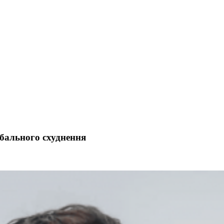
обального схуднення