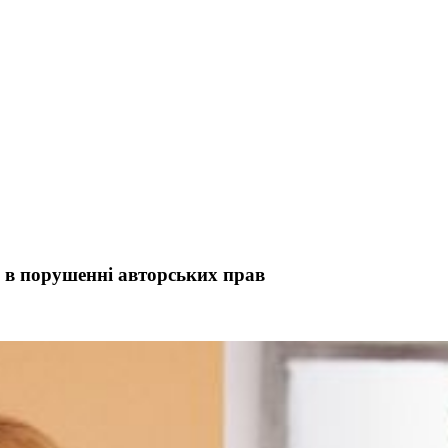
о в порушенні авторських прав