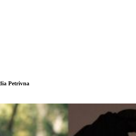
ia Petrivna