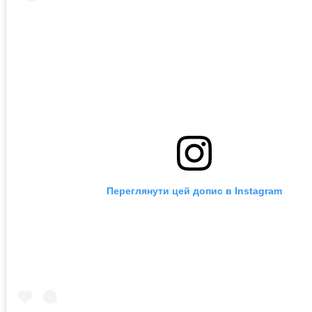
Переглянути цей допис в Instagram