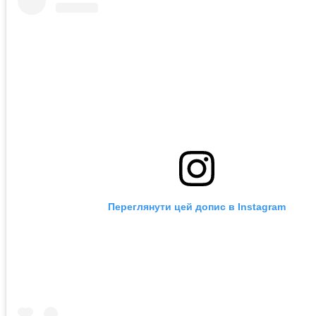
Переглянути цей допис в Instagram