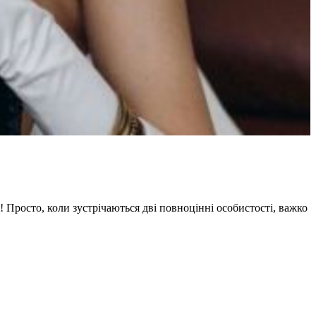
 Просто, коли зустрічаються дві повноцінні особистості, важко