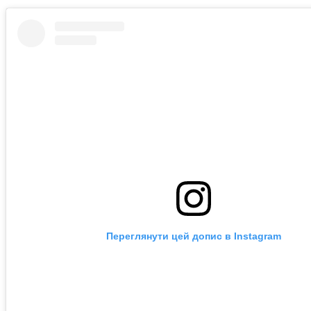
Переглянути цей допис в Instagram