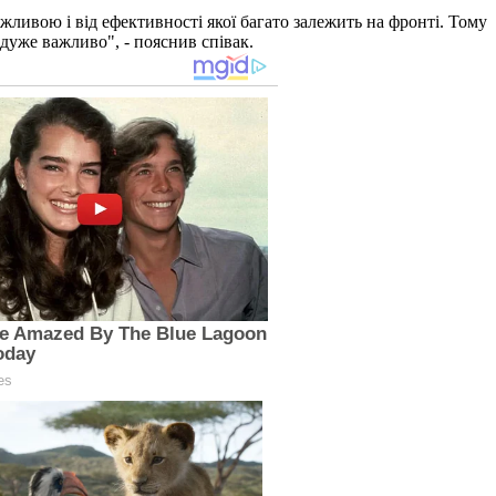
жливою і від ефективності якої багато залежить на фронті. Тому
 дуже важливо", - пояснив співак.