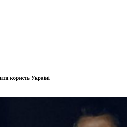
ити користь Україні