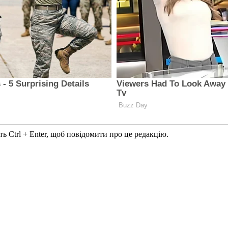
ь Ctrl + Enter, щоб повідомити про це редакцію.