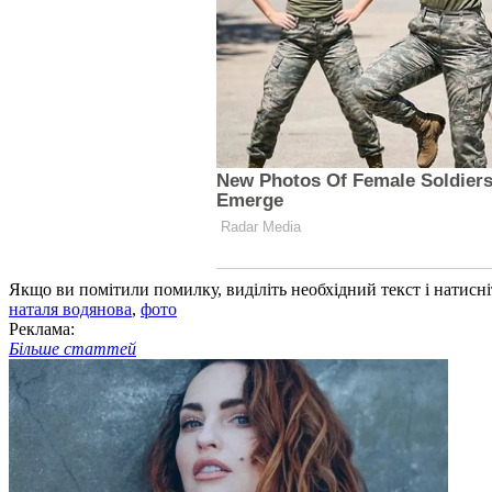
Якщо ви помітили помилку, виділіть необхідний текст і натисніт
наталя водянова
,
фото
Реклама:
Більше статтей