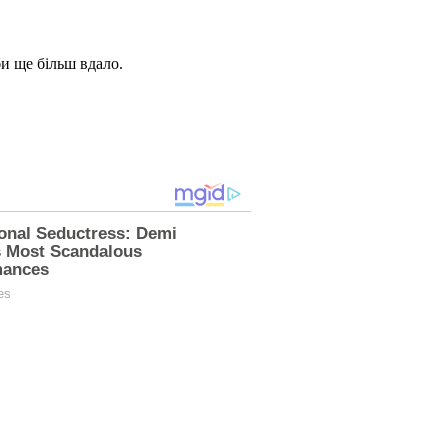
би ще більш вдало.