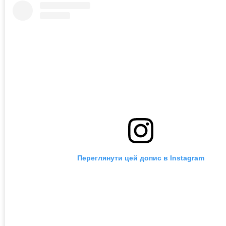
Переглянути цей допис в Instagram