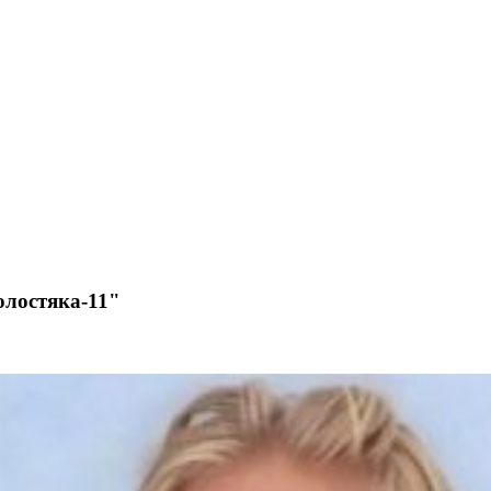
Холостяка-11"