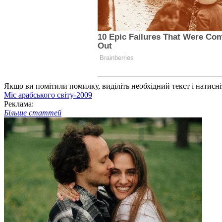
Якщо ви помітили помилку, виділіть необхідний текст і натисніт
Міс арабського світу-2009
Реклама:
Більше статтей