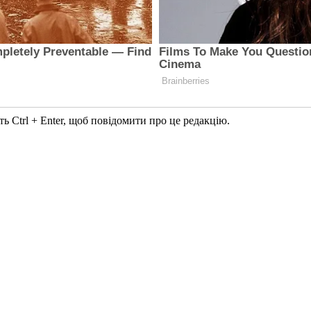
ь Ctrl + Enter, щоб повідомити про це редакцію.