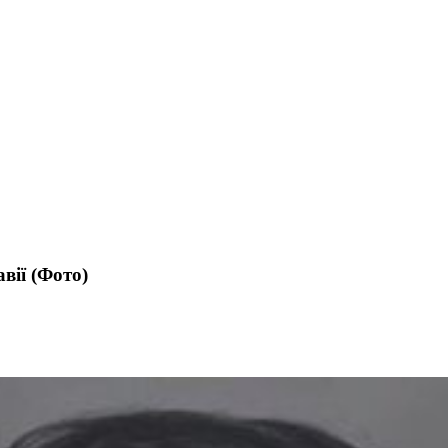
вії (Фото)