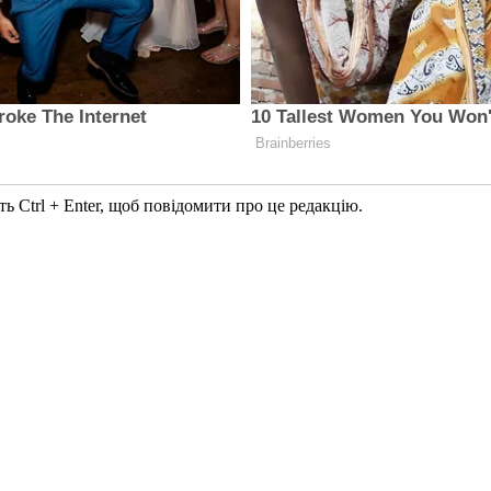
ь Ctrl + Enter, щоб повідомити про це редакцію.