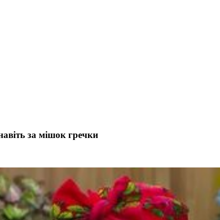
навіть за мішок гречки