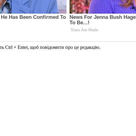
ь Ctrl + Enter, щоб повідомити про це редакцію.