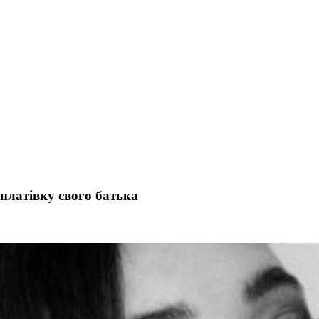
платівку свого батька