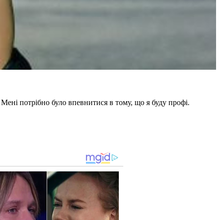
 Мені потрібно було впевнитися в тому, що я буду профі.