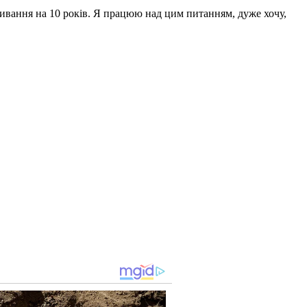
ивання на 10 років. Я працюю над цим питанням, дуже хочу,