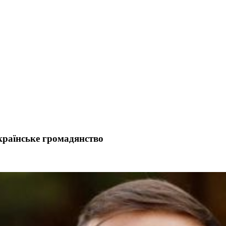
країнське громадянство