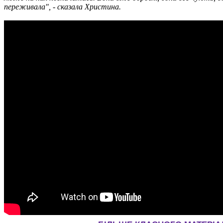
переживала", - сказала Христина.