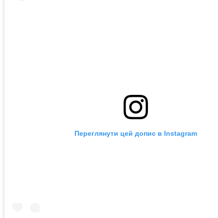
Переглянути цей допис в Instagram