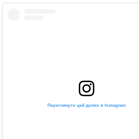
Переглянути цей допис в Instagram