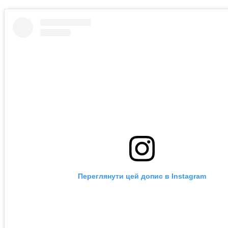
Переглянути цей допис в Instagram