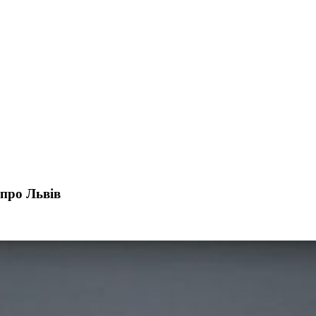
про Львів