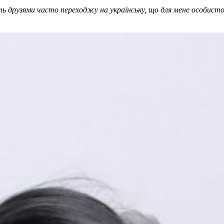
іть друзями часто переходжу на українську, що для мене особисто 