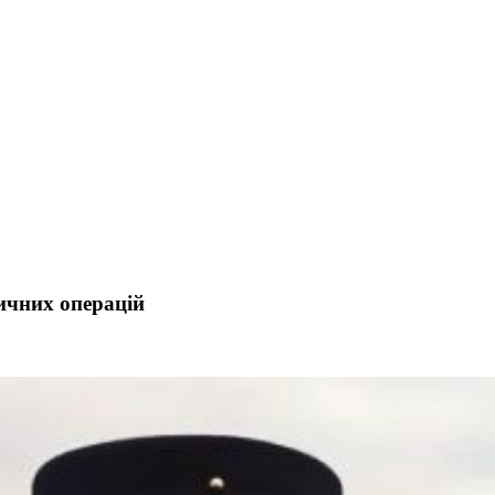
ичних операцій