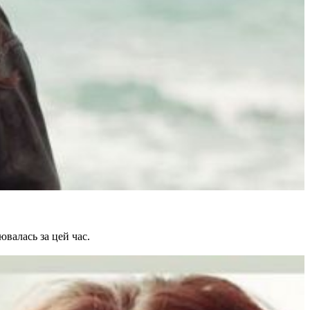
ювалась за цей час.