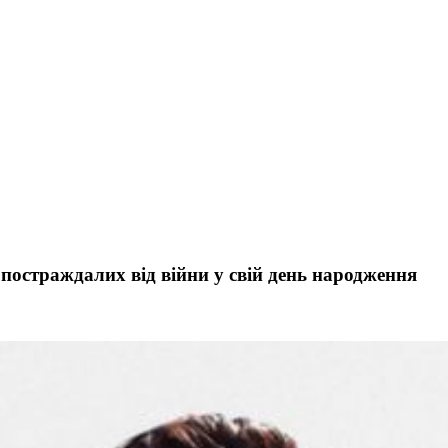
 постраждалих від війни у свій день народження