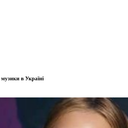
 музики в Україні