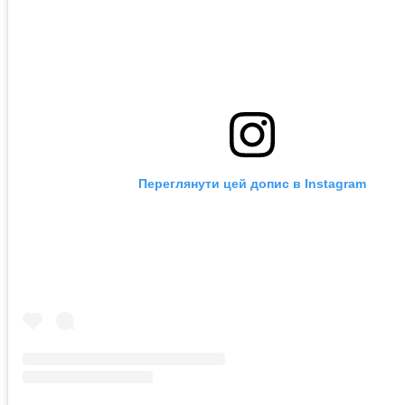
Переглянути цей допис в Instagram