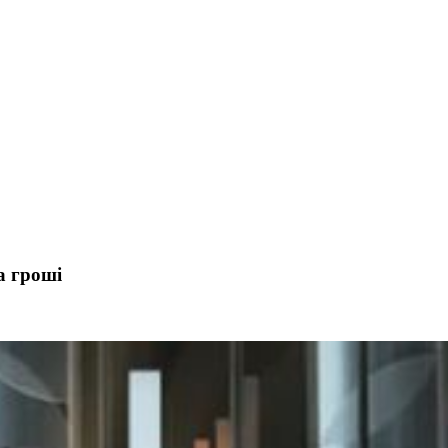
а гроші