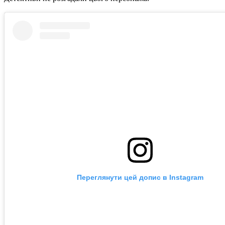
Переглянути цей допис в Instagram