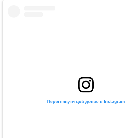
Переглянути цей допис в Instagram