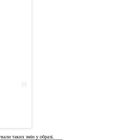
вали таких змін у образі.