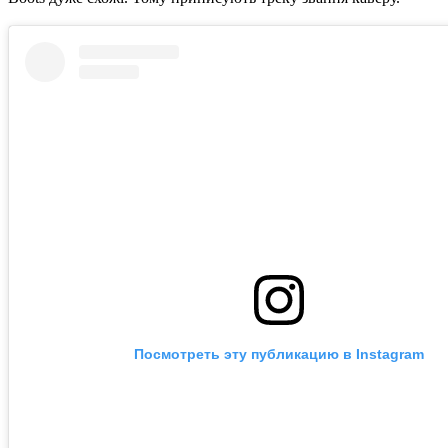
Посмотреть эту публикацию в Instagram