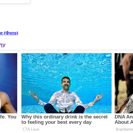
е (Фото)