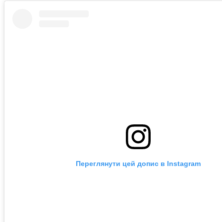
Переглянути цей допис в Instagram