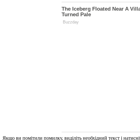
Якщо ви помітили помилку, виділіть необхідний текст і натисніт