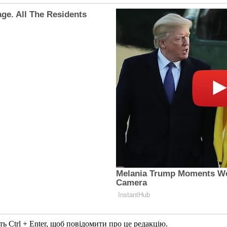
ь Ctrl + Enter, щоб повідомити про це редакцію.