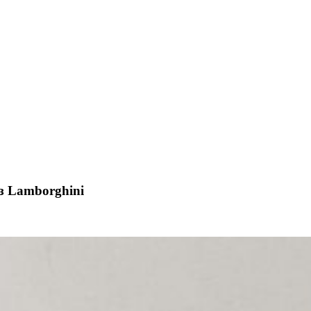
з Lamborghini