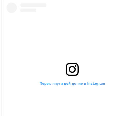
Переглянути цей допис в Instagram