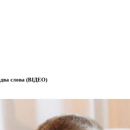
 два слова (ВІДЕО)