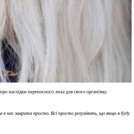
 про наслідки переносного лиха для свого організму.
ма в нас закрита просто. Всі просто розуміють, що якщо я буду