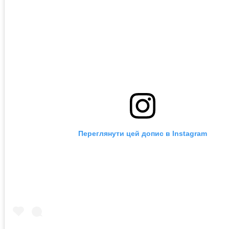
Переглянути цей допис в Instagram